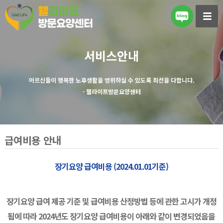
서비스안내
어르신들이 행복한 노후생활을 영위하실 수 있도록 최선을 다합니다.
- 웰라이프방문요양센터
급여비용 안내
장기요양 급여비용 (2024.01.01기준)
장기요양 급여 제공 기준 및 급여비용 산정방법 등에 관한 고시가 개정
됨에 따라
2024년도 장기요양 급여비용이 아래와 같이 변경되었음을