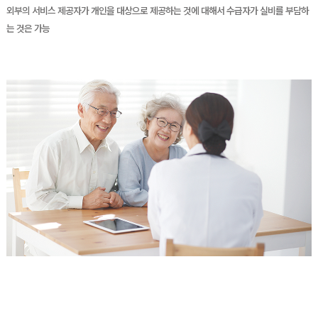
외부의 서비스 제공자가 개인을
대상으로 제공하는 것에 대해서 수급자가 실비를 부담하
는 것은 가능