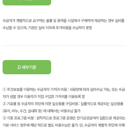
수급자가 개별적으로 요구하는 물품 및 용역을 시설에서 구매하여 제공하는 경우 실비를
수납할 수 있으며,
기관은 실비 이외에 추가비용을 수납하지 못함
2) 세부기준
① 주간보호를 이용하는 수급자의 기저귀 비용 : 사용량에 따라 실비수납 가능, 또는 수급
자가 원할 경우
이용자가 직접 구입한 기저귀를 이용토록 함
② 기호품 등 수급자의 희망에 의한 일상용품 구입비용 : 일률적으로 제공되는 일상용품
(휴지, 비누, 수건, 실내화 등) 에 대해서는 비용수납 불가
③ 각종 프로그램 비용 : 원칙적으로 프로그램 운영은 장기요양급여의 일환으로 제공되는
기본 서비스
범주에 해당 하므로 별도 비용수납은 불가. 단, 수급자의 개별적 희망에 의해