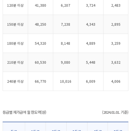
120분 이상
41,380
6,207
3,724
2,483
150분 이상
48,250
7,238
4,343
2,895
180분 이상
54,320
8,148
4,889
3,259
210분 이상
60,530
9,080
5,448
3,632
240분 이상
66,770
10,016
6,009
4,006
등급별 재가급여 월 한도액(원)
(2024.01.01. 기준)